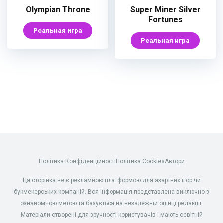
Olympian Throne
Super Miner Silver
Fortunes
Реальная игра
Реальная игра
Політика Конфіденційності
Політика Cookies
Автори
Ця сторінка не є рекламною платформою для азартних ігор чи
букмекерських компаній. Вся інформація представлена виключно з
ознайомчою метою та базується на незалежній оцінці редакції.
Матеріали створені для зручності користувачів і мають освітній