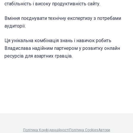
стабільність і високу продуктивність сайту.
Вміння поєднувати технічну експертизу з потребами
аудиторії.
Ця унікальна комбінація знань і навичок робить
Владислава надійним партнером у розвитку онлайн
ресурсів для азартних гравців.
Політика Конфіденційності
Політика Cookies
Автори