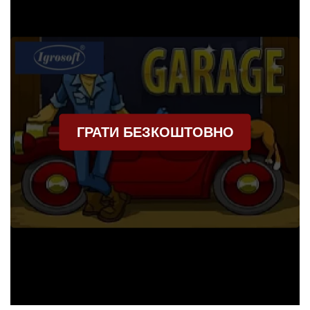
ГРАТИ БЕЗКОШТОВНО