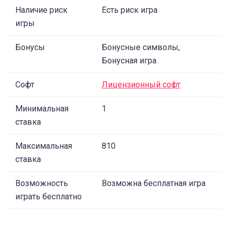
Наличие риск
Есть риск игра
игры
Бонусы
Бонусные символы,
Бонусная игра
Софт
Лицензионный софт
Минимальная
1
ставка
Максимальная
810
ставка
Возможность
Возможна бесплатная игра
играть бесплатно