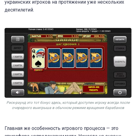
украинских игроков на протяжении уже нескольких
десятилетий.
Риск-раунд это тот бонус здесь, который доступен игроку всегда после
очередного выигрыша в обычном режиме вращения барабанов
Главная же особенность игрового процесса — это