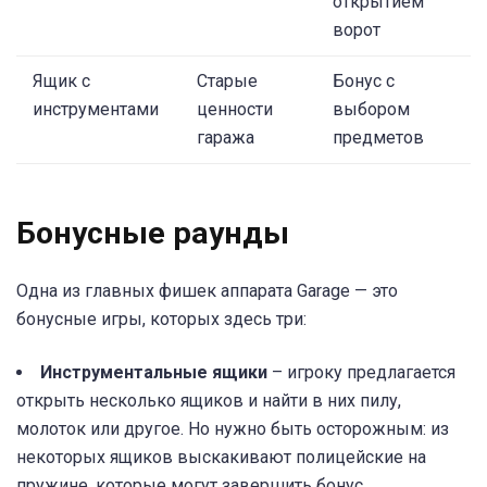
открытием
ворот
Ящик с
Старые
Бонус с
инструментами
ценности
выбором
гаража
предметов
Бонусные раунды
Одна из главных фишек аппарата Garage — это
бонусные игры, которых здесь три:
Инструментальные ящики
– игроку предлагается
открыть несколько ящиков и найти в них пилу,
молоток или другое. Но нужно быть осторожным: из
некоторых ящиков выскакивают полицейские на
пружине, которые могут завершить бонус.