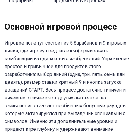
сюрпризы
предметов в коробках
Основной игровой процесс
Игровое поле тут состоит из 5 барабанов и 9 игровых
линий, где игроку предлагается формировать
комбинации из одинаковых изображений. Управление
простое и привычное для продуктов этого
разработчика: выбор линий (одна, три, пять, семь или
девять), размер ставки кратный 9 и кнопка запуска
вращений СТАРТ. Весь процесс достаточно типичен и
ничем не отличается от других автоматов, но
оживляется он за счёт необычных бонусных раундов,
которые активируются при выпадении специальных
символов. Именно эти дополнительные уровни и
придают игре глубину и удерживают внимание