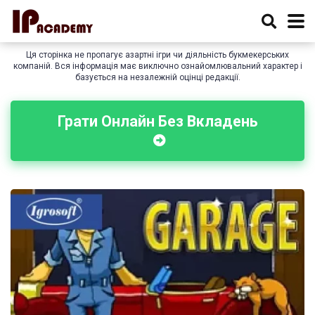
Ця сторінка не пропагує азартні ігри чи діяльність букмекерських
компаній. Вся інформація має виключно ознайомлювальний характер і
базується на незалежній оцінці редакції.
Грати Онлайн Без Вкладень