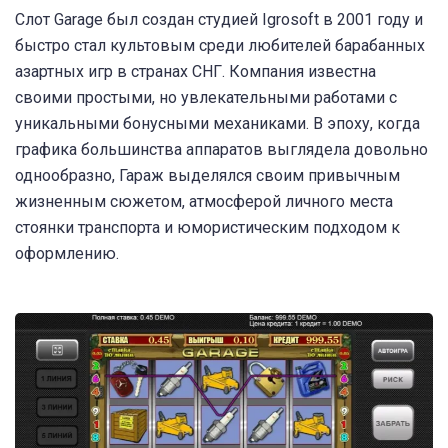
Слот Garage был создан студией Igrosoft в 2001 году и
быстро стал культовым среди любителей барабанных
азартных игр в странах СНГ. Компания известна
своими простыми, но увлекательными работами с
уникальными бонусными механиками. В эпоху, когда
графика большинства аппаратов выглядела довольно
однообразно, Гараж выделялся своим привычным
жизненным сюжетом, атмосферой личного места
стоянки транспорта и юмористическим подходом к
оформлению.