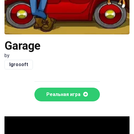
Garage
by
Igrosoft
Реальная игра