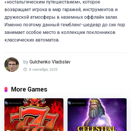
«ностальгическим путешествием», которое
возвращает игрока в мир гаражей, инструментов и
дружеской атмосферы в наземных оффлайн залах.
Именно поэтому данный гемблинг-шедевр до сих пор
занимает особое место в коллекции поклонников
классических автоматов.
by
Gulchenko Vladislav
8 сентября, 2025
More Games