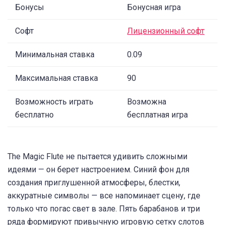
Бонусы
Бонусная игра
Софт
Лицензионный софт
Минимальная ставка
0.09
Максимальная ставка
90
Возможность играть
Возможна
бесплатно
бесплатная игра
The Magic Flute не пытается удивить сложными
идеями — он берет настроением. Синий фон для
создания приглушенной атмосферы, блестки,
аккуратные символы — все напоминает сцену, где
только что погас свет в зале. Пять барабанов и три
ряда формируют привычную игровую сетку слотов