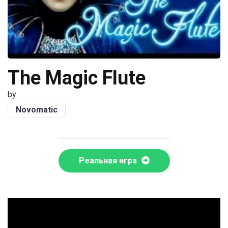
The Magic Flute
by
Novomatic
Реальная игра