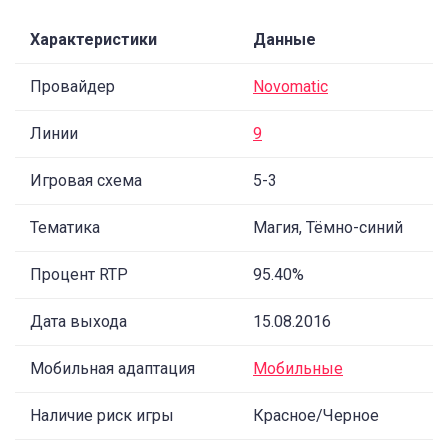
Характеристики
Данные
Провайдер
Novomatic
Линии
9
Игровая схема
5-3
Тематика
Магия, Тёмно-синий
Процент RTP
95.40%
Дата выхода
15.08.2016
Мобильная адаптация
Мобильные
Наличие риск игры
Красное/Черное