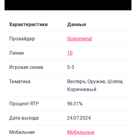
Характеристики
Данные
Провайдер
Spinomenal
Линии
10
Игровая схема
5-3
Тематика
Вестерн, Оружие, Шляпа,
Коричневый
Процент RTP
96.31%
Дата выхода
24.07.2024
Мобильная
Мобильные