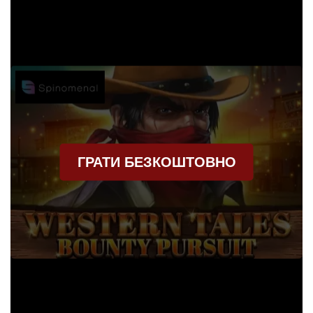
ГРАТИ БЕЗКОШТОВНО