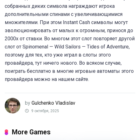
собранных диких символа награждают игрока
дополнительными спинами с увеличивающимися
множителями. При этом Instant Cash символы могут
эволюционировать от малых к огромным, принося до
2000x от ставки. Во многом этот слот повторяет другой
слот от Spinomenal — Wild Sailors — Tides of Adventure,
поэтому для тех, кто уже играл в слоты этого
провайдера, тут ничего нового. Во всяком случае,
поиграть бесплатно в многие игровые автоматы этого
провайдера можно на нашем сайте.
by
Gulchenko Vladislav
9 октября, 2025
More Games