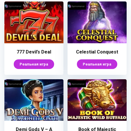
777 Devil’s Deal
Celestial Conquest
Реальная игра
Реальная игра
Demi Gods V – A
Book of Majestic