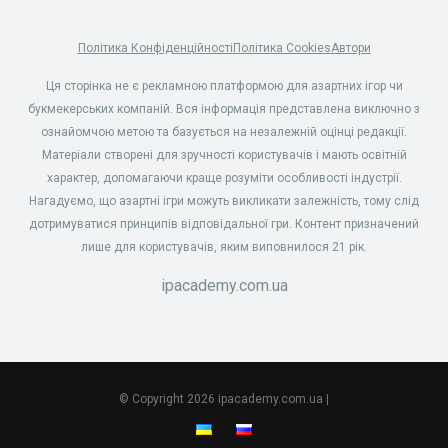
Політика Конфіденційності
Політика Cookies
Автори
Ця сторінка не є рекламною платформою для азартних ігор чи
букмекерських компаній. Вся інформація представлена виключно з
ознайомчою метою та базується на незалежній оцінці редакції.
Матеріали створені для зручності користувачів і мають освітній
характер, допомагаючи краще розуміти особливості індустрії.
Нагадуємо, що азартні ігри можуть викликати залежність, тому слід
дотримуватися принципів відповідальної гри. Контент призначений
лише для користувачів, яким виповнилося 21 рік.
ipacademy.com.ua
© Copyright 2026 ipacademy.com.ua |