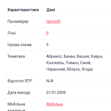
Характеристика
Дані
Провайдер
Igrosoft
Лінії
9
Ігрова схема
5
Тематика
Абрикос, Банан, Вишня, Кавун,
Коктейль, Лимон, Синій,
Червоний, Яблуко, Ягоди
Відсоток RTP
N/A
Дата виходу
01.01.2009
Мобільна
Мобільні
адаптація