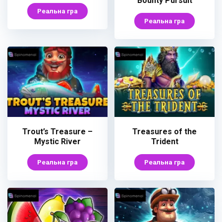
Bounty Pursuit
Реальна гра
Реальна гра
Trout’s Treasure –
Treasures of the
Mystic River
Trident
Реальна гра
Реальна гра