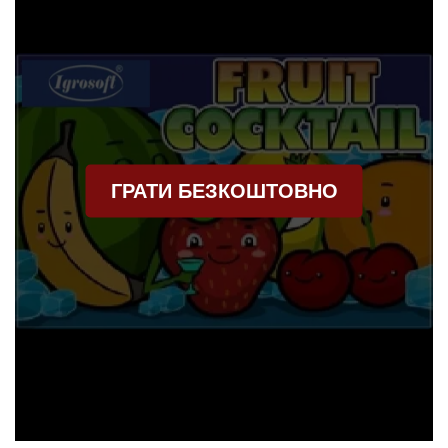
ГРАТИ БЕЗКОШТОВНО