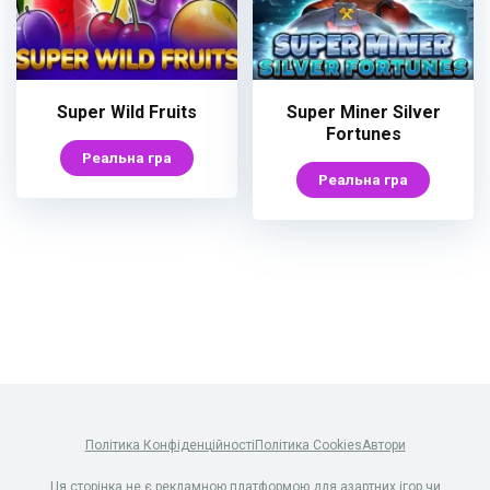
Super Wild Fruits
Super Miner Silver
Fortunes
Реальна гра
Реальна гра
Політика Конфіденційності
Політика Cookies
Автори
Ця сторінка не є рекламною платформою для азартних ігор чи