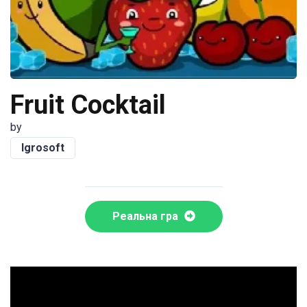
Fruit Cocktail
by
Igrosoft
Реальна гра