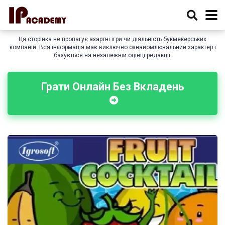
Ця сторінка не пропагує азартні ігри чи діяльність букмекерських
компаній. Вся інформація має виключно ознайомлювальний характер і
базується на незалежній оцінці редакції.
Грати Онлайн Без Вкладень