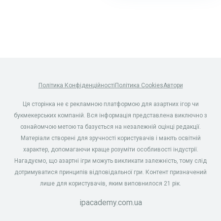
Політика Конфіденційності
Політика Cookies
Автори
Ця сторінка не є рекламною платформою для азартних ігор чи
букмекерських компаній. Вся інформація представлена виключно з
ознайомчою метою та базується на незалежній оцінці редакції.
Матеріали створені для зручності користувачів і мають освітній
характер, допомагаючи краще розуміти особливості індустрії.
Нагадуємо, що азартні ігри можуть викликати залежність, тому слід
дотримуватися принципів відповідальної гри. Контент призначений
лише для користувачів, яким виповнилося 21 рік.
ipacademy.com.ua