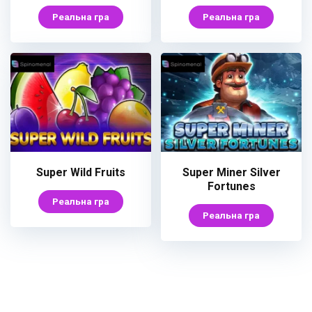
Реальна гра
Реальна гра
Super Wild Fruits
Super Miner Silver
Fortunes
Реальна гра
Реальна гра