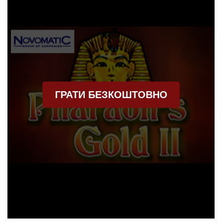
ГРАТИ БЕЗКОШТОВНО