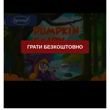
ГРАТИ БЕЗКОШТОВНО