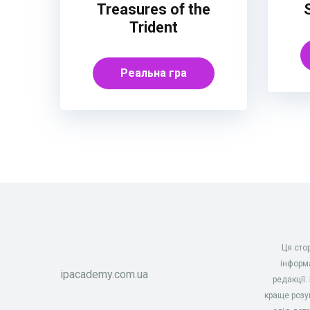
Treasures of the
Trident
Реальна гра
Ця сто
інформ
ipacademy.com.ua
редакції.
краще розум