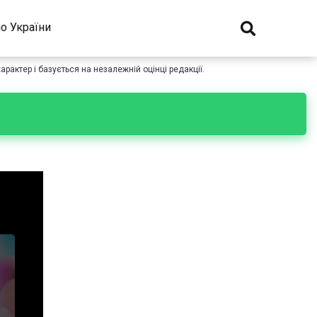
о України
рактер і базується на незалежній оцінці редакції.