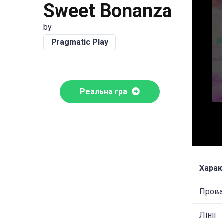
Sweet Bonanza
by
Pragmatic Play
Реальна гра
Харак
Пров
Лінії