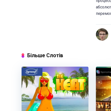
процесо
абсолю
перемог
Більше Слотів