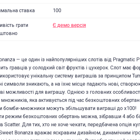
мальна ставка
100
вість грати
Є демо версія
оштовно
onanza — це один із найпопулярніших слотів від Pragmatic Pl
ить гравців у солодкий світ фруктів і цукерок. Слот має ф
використовує унікальну систему виграшів за принципом Tum
і символи зникають, а на їхнє місце падають нові, створ
ві можливості для виграшу. Однією з головних особливост
 множників, яка активується під час безкоштовних обертан
 бомби-множники можуть збільшувати виграші до x100!
ти режим безкоштовних обертань можна, зібравши 4 або б
 Scatter. Для тих, хто не хоче чекати, передбачена опція ку
 Sweet Bonanza вражає яскравим дизайном, динамічним іг