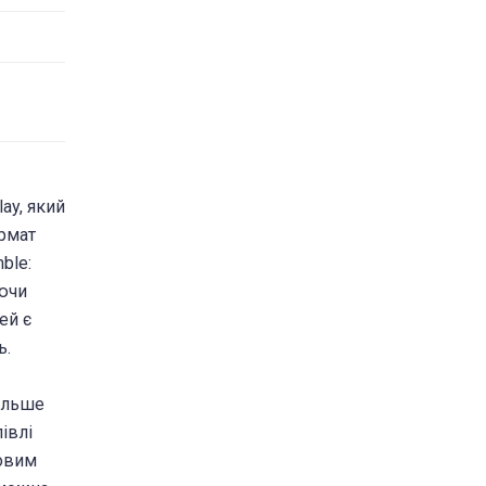
ay, який
ормат
ble:
юючи
ей є
ь.
ільше
півлі
ровим