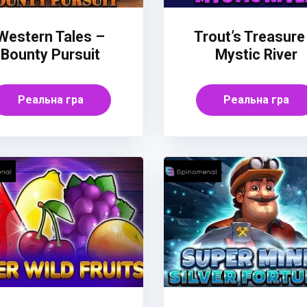
Western Tales –
Trout’s Treasure
Bounty Pursuit
Mystic River
Реальна гра
Реальна гра