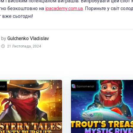
м і високим потенціалом виграшів. Випробувати цей слот
тно безкоштовно на
ipacademy.com.ua
. Пориньте у світ соло
 вже сьогодні!
by
Gulchenko Vladislav
21 Листопада, 2024