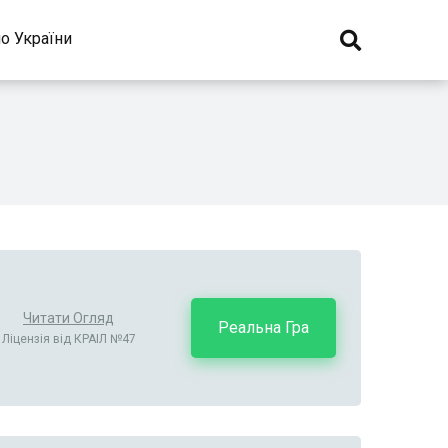
о України
Читати Огляд
Реальна Гра
Ліцензія від КРАІЛ №47