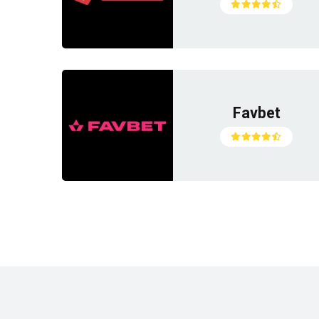
Favbet