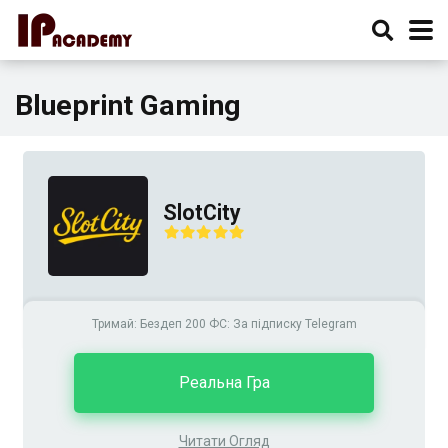
Blueprint Gaming
SlotCity
Тримай: Бездеп 200 ФС: За підписку Telegram
Реальна Гра
Читати Огляд